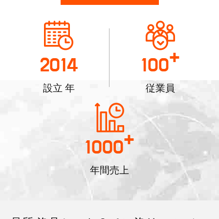
+
2014
100
設立 年
従業員
+
1000
年間売上