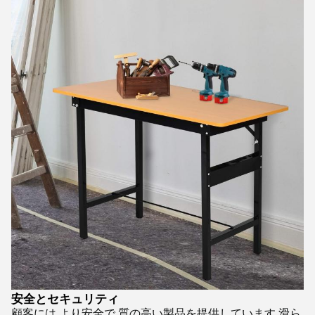
安全とセキュリティ
顧客には より安全で 質の高い製品を提供しています 滑ら