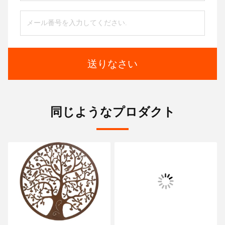
送りなさい
同じようなプロダクト