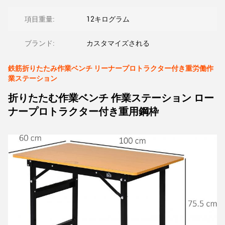
項目重量:
12キログラム
ブランド:
カスタマイズされる
鉄筋折りたたみ作業ベンチ リーナープロトラクター付き重労働作
業ステーション
折りたたむ作業ベンチ 作業ステーション ロー
ナープロトラクター付き重用鋼枠